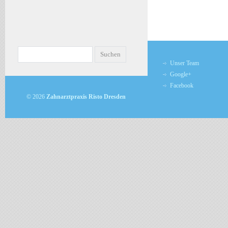
Unser Team
Google+
Facebook
© 2026
Zahnarztpraxis Risto Dresden